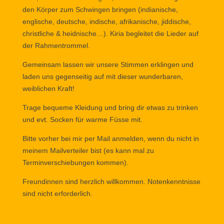
den Körper zum Schwingen bringen (indianische,
englische, deutsche, indische, afrikanische, jiddische,
christliche & heidnische…). Kiria begleitet die Lieder auf
der Rahmentrommel.
Gemeinsam lassen wir unsere Stimmen erklingen und
laden uns gegenseitig auf mit dieser wunderbaren,
weiblichen Kraft!
Trage bequeme Kleidung und bring dir etwas zu trinken
und evt. Socken für warme Füsse mit.
Bitte vorher bei mir
per Mail anmelden
, wenn du nicht in
meinem Mailverteiler bist (es kann mal zu
Terminverschiebungen kommen).
Freundinnen sind herzlich willkommen. Notenkenntnisse
sind nicht erforderlich.